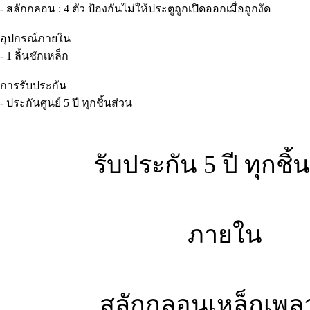
- สลักกลอน : 4 ตัว ป้องกันไม่ให้ประตูถูกเปิดออกเมื่อถูกงัด
อุปกรณ์ภายใน
- 1 ลิ้นชักเหล็ก
การรับประกัน
- ประกันศูนย์ 5 ปี ทุกชิ้นส่วน
รับประกัน 5 ปี ทุกชิ้
ภายใน
สลักกลอนเหล็กเพล