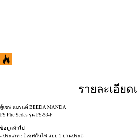
รายละเอียด
ตู้เซฟ แบรนด์ BEEDA MANDA
FS Fire Series รุ่น FS-53-F
ข้อมูลทั่วไป
- ประเภท : ตู้เซฟกันไฟ แบบ 1 บานประตู