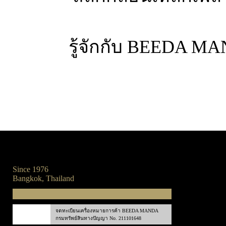
รู้จักกับ BEEDA M
Since 1976
Bangkok, Thailand
จดทะเบียนเครื่องหมายการค้า BEEDA MANDA
กรมทรัพย์สินทางปัญญา No. 211101648