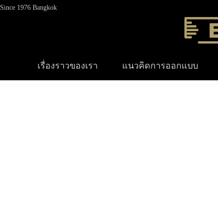
Since 1976 Bangkok
เรื่องราวของเรา
แนวคิดการออกแบบ