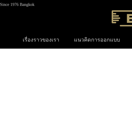
Since 1976 Bangkok
เรื่องราวของเรา
แนวคิดการออกแบบ