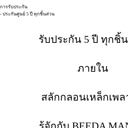
การรับประกัน
- ประกันศูนย์ 5 ปี ทุกชิ้นส่วน
รับประกัน 5 ปี ทุกชิ้
ภายใน
สลักกลอนเหล็กเพล
รู้จักกับ BEEDA M