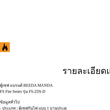
รายละเอียด
ตู้เซฟ แบรนด์ BEEDA MANDA
FS Fire Series รุ่น FS-25N-D
ข้อมูลทั่วไป
- ประเภท : ตู้เซฟกันไฟ แบบ 1 บานประตู