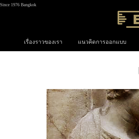
Since 1976 Bangkok
เรื่องราวของเรา
แนวคิดการออกแบบ