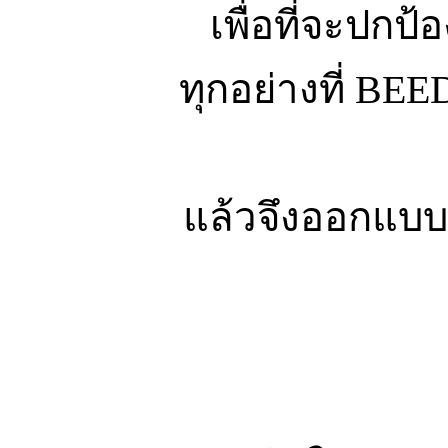
เพื่อที่จะปกป้
ทุกอย่างที่ BE
แล้วจึงออกแบบ