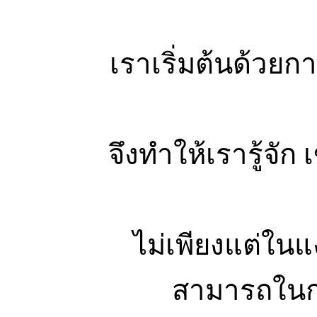
เราเริ่มต้นด้วย
จึงทำให้เรารู้จั
ไม่เพียงแต่ใน
สามารถในกา