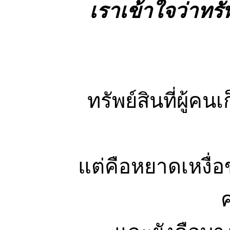
เราเข้าใจว่าทรัพ
ทรัพย์สินที่ผู้คน
แต่คือหยาดเหงื