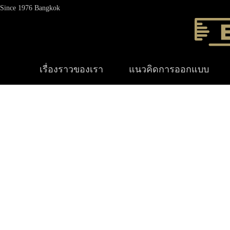
Since 1976 Bangkok
เรื่องราวของเรา
แนวคิดการออกแบบ