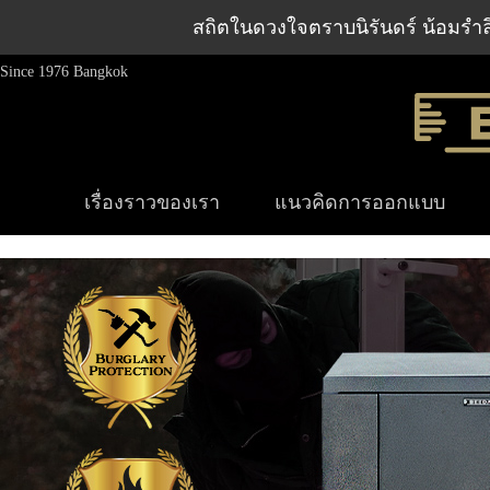
สถิตในดวงใจตราบนิรันดร์ น้อมรำล
Since 1976 Bangkok
เรื่องราวของเรา
แนวคิดการออกแบบ