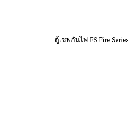
ตู้เซฟกันไฟ FS Fire Serie